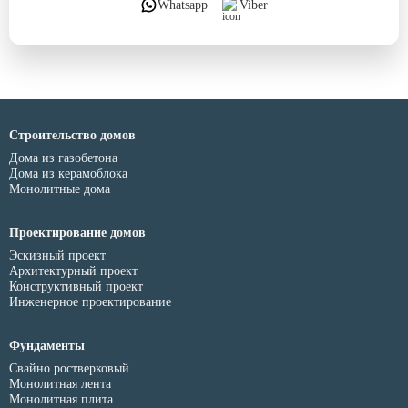
Whatsapp
Viber
Строительство домов
Дома из газобетона
Дома из керамоблока
Монолитные дома
Проектирование домов
Эскизный проект
Архитектурный проект
Конструктивный проект
Инженерное проектирование
Фундаменты
Свайно ростверковый
Монолитная лента
Монолитная плита