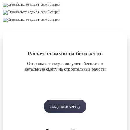
Расчет стоимости бесплатно
Отправьте заявку и получите бесплатно
детальную смету на строительные работы
Получить смету
или задайте вопрос
в мессенджерах