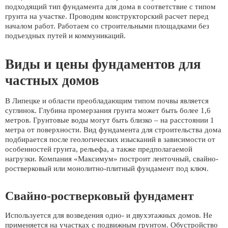
подходящий тип фундамента для дома в соответствие с типом
грунта на участке. Проводим конструкторский расчет перед
началом работ. Работаем со строительными площадками без
подъездных путей и коммуникаций.
Виды и цены фундаментов для
частных домов
В Липецке и области преобладающим типом почвы является
суглинок. Глубина промерзания грунта может быть более 1,6
метров. Грунтовые воды могут быть близко – на расстоянии 1
метра от поверхности. Вид фундамента для строительства дома
подбирается после геологических изысканий в зависимости от
особенностей грунта, рельефа, а также предполагаемой
нагрузки. Компания «Максимум» построит ленточный, свайно-
ростверковый или монолитно-плитный фундамент под ключ.
Свайно-ростверковый фундамент
Используется для возведения одно- и двухэтажных домов. Не
применяется на участках с подвижным грунтом. Обустройство