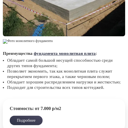
Преимущества
фундамента монолитная плита
:
Обладает самой большой несущей способностью среди
других типов фундамента;
Позволяет экономить, так как монолитная плита служит
перекрытием первого этажа, а также черновым полом;
Обладает хорошим распределением нагрузки и жесткостью;
Подходит для строительства всех типов коттеджей.
Стоимость: от 7.000 р/м2
Подробнее