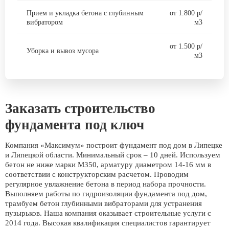
Прием и укладка бетона с глубинным
от 1.800 р/
вибратором
м3
от 1.500 р/
Уборка и вывоз мусора
м3
Заказать строительство
фундамента под ключ
Компания «Максимум» построит фундамент под дом в Липецке
и Липецкой области. Минимальный срок – 10 дней. Используем
бетон не ниже марки М350, арматуру диаметром 14-16 мм в
соответствии с конструкторским расчетом. Проводим
регулярное увлажнение бетона в период набора прочности.
Выполняем работы по гидроизоляции фундамента под дом,
трамбуем бетон глубинными вибраторами для устранения
пузырьков. Наша компания оказывает строительные услуги с
2014 года. Высокая квалификация специалистов гарантирует