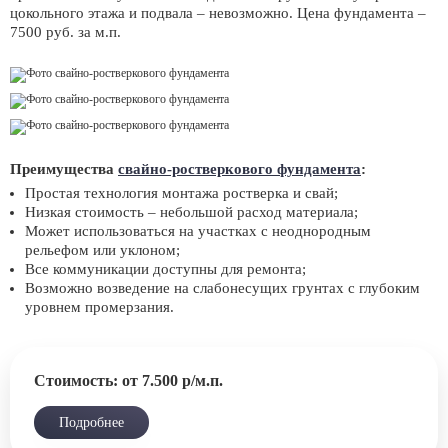
цокольного этажа и подвала – невозможно. Цена фундамента –
7500 руб. за м.п.
Преимущества
свайно-ростверкового фундамента
:
Простая технология монтажа ростверка и свай;
Низкая стоимость – небольшой расход материала;
Может использоваться на участках с неоднородным
рельефом или уклоном;
Все коммуникации доступны для ремонта;
Возможно возведение на слабонесущих грунтах с глубоким
уровнем промерзания.
Стоимость: от 7.500 р/м.п.
Подробнее