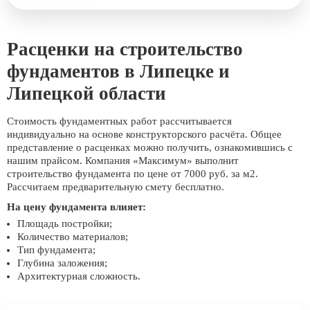
Расценки на строительство
фундаментов в Липецке и
Липецкой области
Стоимость фундаментных работ рассчитывается
индивидуально на основе конструкторского расчёта. Общее
представление о расценках можно получить, ознакомившись с
нашим прайсом. Компания «Максимум» выполнит
строительство фундамента по цене от 7000 руб. за м2.
Рассчитаем предварительную смету бесплатно.
На цену фундамента влияет:
Площадь постройки;
Количество материалов;
Тип фундамента;
Глубина заложения;
Архитектурная сложность.