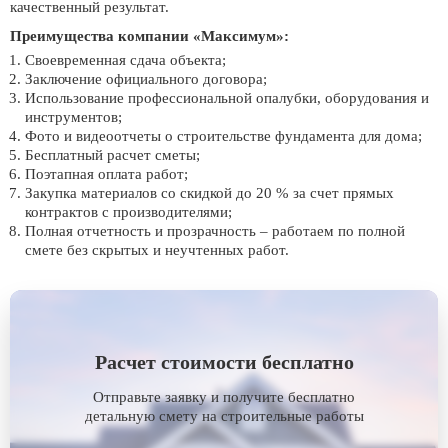
качественный результат.
Преимущества компании «Максимум»:
Своевременная сдача объекта;
Заключение официального договора;
Использование профессиональной опалубки, оборудования и
инструментов;
Фото и видеоотчеты о строительстве фундамента для дома;
Бесплатный расчет сметы;
Поэтапная оплата работ;
Закупка материалов со скидкой до 20 % за счет прямых
контрактов с производителями;
Полная отчетность и прозрачность – работаем по полной
смете без скрытых и неучтенных работ.
Расчет стоимости бесплатно
Отправьте заявку и получите бесплатно
детальную смету на строительные работы