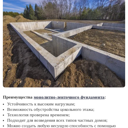
Преимущества
монолитно-ленточного фундамента
:
Устойчивость к высоким нагрузкам;
Возможность обустройства цокольного этажа;
Технология проверена временем;
Подходит для возведения всех типов частных домов;
Можно создать любую несущую способность с помощью