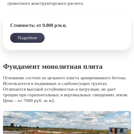
грамотного конструкторского расчета.
Стоимость: от 9.000 р/м.п.
Подробнее
Фундамент монолитная плита
Основание состоит из цельного пласта армированного бетона.
Используется в подвижных и слабонесущих грунтах.
Отличается высокой устойчивостью к нагрузкам, не дает
трещин при горизонтальных и вертикальных смещениях земли.
Цена – от 7000 руб. за м2.