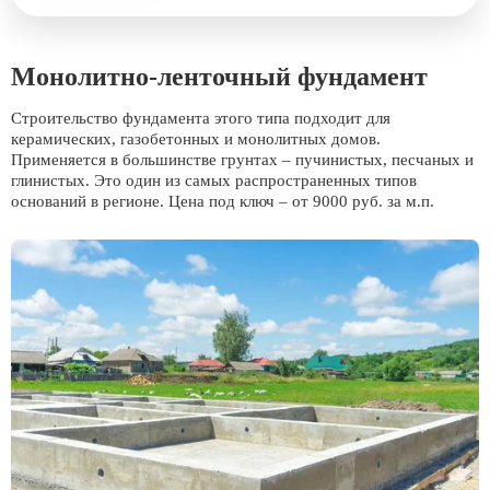
Монолитно-ленточный фундамент
Строительство фундамента этого типа подходит для
керамических, газобетонных и монолитных домов.
Применяется в большинстве грунтах – пучинистых, песчаных и
глинистых. Это один из самых распространенных типов
оснований в регионе. Цена под ключ – от 9000 руб. за м.п.