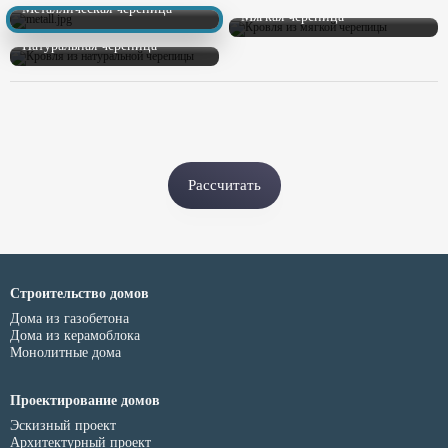
Металлическая черепица
Мягкая черепица
Натуральная черепица
Рассчитать
Строительство домов
Дома из газобетона
Дома из керамоблока
Монолитные дома
Проектирование домов
Эскизный проект
Архитектурный проект