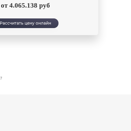
от 4.065.138 руб
Рассчитать цену онлайн